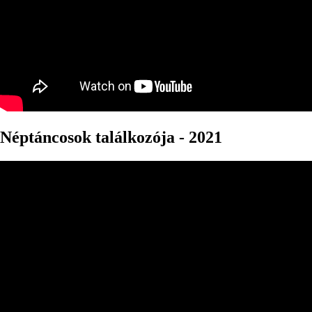
Néptáncosok találkozója - 2021