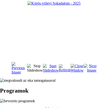
Programok