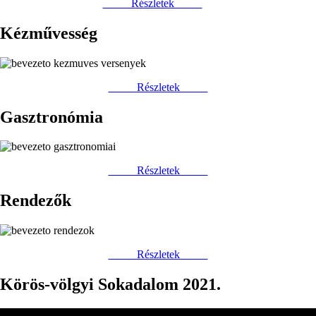
Részletek
Kézművesség
Részletek
Gasztronómia
Részletek
Rendezők
Részletek
Körös-völgyi Sokadalom 2021.